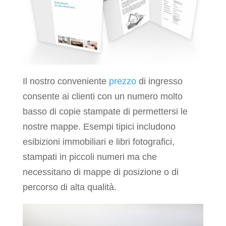
Il nostro conveniente
prezzo
di ingresso
consente ai clienti con un numero molto
basso di copie stampate di permettersi le
nostre mappe. Esempi tipici includono
esibizioni immobiliari e libri fotografici,
stampati in piccoli numeri ma che
necessitano di mappe di posizione o di
percorso di alta qualità.