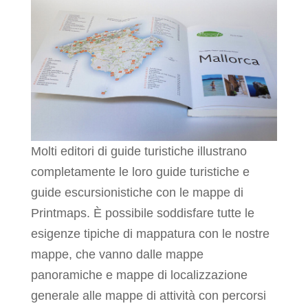
Molti editori di guide turistiche illustrano
completamente le loro guide turistiche e
guide escursionistiche con le mappe di
Printmaps. È possibile soddisfare tutte le
esigenze tipiche di mappatura con le nostre
mappe, che vanno dalle mappe
panoramiche e mappe di localizzazione
generale alle mappe di attività con percorsi