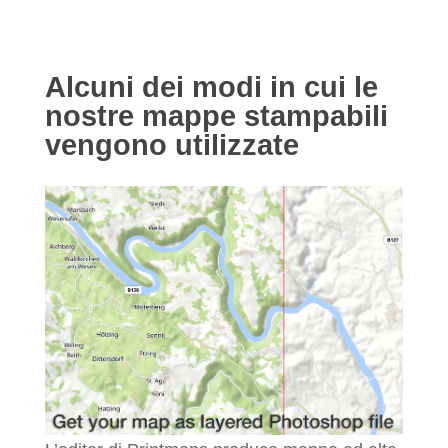
Alcuni dei modi in cui le
nostre mappe stampabili
vengono utilizzate