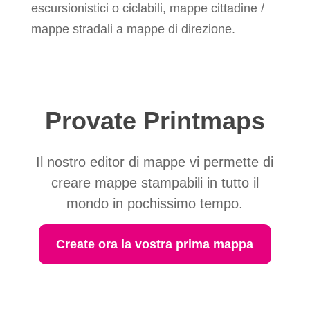
escursionistici o ciclabili, mappe cittadine /
mappe stradali a mappe di direzione.
Provate Printmaps
Il nostro editor di mappe vi permette di
creare mappe stampabili in tutto il
mondo in pochissimo tempo.
Create ora la vostra prima mappa