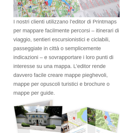
I nostri clienti utilizzano l’editor di Printmaps
per mappare facilmente percorsi – itinerari di
viaggio, sentieri escursionistici e ciclabili,
passeggiate in città o semplicemente
indicazioni – e sovrapportare i loro punti di
interesse su una mappa. L’editor rende
davvero facile creare mappe pieghevoli,
mappe per opuscoli turistici e brochure o
mappe per guide.