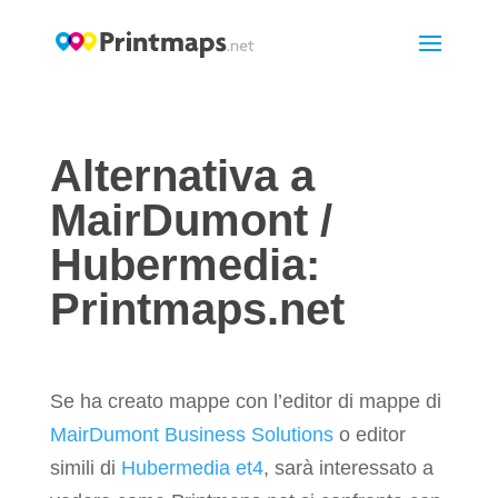
Alternativa a
MairDumont /
Hubermedia:
Printmaps.net
Se ha creato mappe con l’editor di mappe di
MairDumont Business Solutions
o editor
simili di
Hubermedia et4
, sarà interessato a