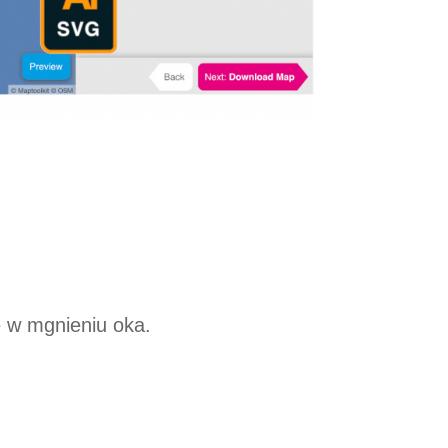
 w mgnieniu oka.