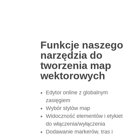
Funkcje naszego
narzędzia do
tworzenia map
wektorowych
Edytor online z globalnym
zasięgiem
Wybór stylów map
Widoczność elementów i etykiet
do włączenia/wyłączenia
Dodawanie markerów, tras i