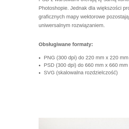
Photoshopie. Jednak dla większości pr
graficznych mapy wektorowe pozostają 
uniwersalnym rozwiązaniem.
Obsługiwane formaty:
PNG (300 dpi) do 220 mm x 220 mm
PSD (300 dpi) do 660 mm x 660 mm
SVG (skalowalna rozdzielczość)