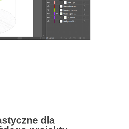
astyczne dla