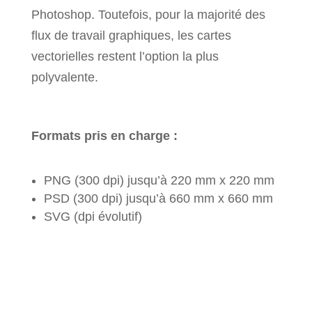
Photoshop. Toutefois, pour la majorité des
flux de travail graphiques, les cartes
vectorielles restent l’option la plus
polyvalente.
Formats pris en charge :
PNG (300 dpi) jusqu’à 220 mm x 220 mm
PSD (300 dpi) jusqu’à 660 mm x 660 mm
SVG (dpi évolutif)