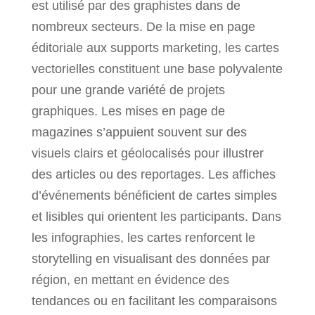
est utilisé par des graphistes dans de
nombreux secteurs. De la mise en page
éditoriale aux supports marketing, les cartes
vectorielles constituent une base polyvalente
pour une grande variété de projets
graphiques. Les mises en page de
magazines s’appuient souvent sur des
visuels clairs et géolocalisés pour illustrer
des articles ou des reportages. Les affiches
d’événements bénéficient de cartes simples
et lisibles qui orientent les participants. Dans
les infographies, les cartes renforcent le
storytelling en visualisant des données par
région, en mettant en évidence des
tendances ou en facilitant les comparaisons