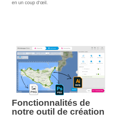
en un coup d’œil.
Fonctionnalités de
notre outil de création