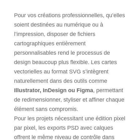
Pour vos créations professionnelles, qu’elles
soient destinées au numérique ou à
l’impression, disposer de fichiers
cartographiques entièrement
personnalisables rend le processus de
design beaucoup plus flexible. Les cartes
vectorielles au format SVG s’intègrent
naturellement dans des outils comme
Illustrator, InDesign ou Figma
, permettant
de redimensionner, styliser et affiner chaque
élément sans compromis.
Pour les projets nécessitant une édition pixel
par pixel, les exports PSD avec calques
offrent le même niveau de contrôle dans