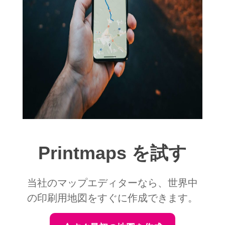
Printmaps を試す
当社のマップエディターなら、世界中
の印刷用地図をすぐに作成できます。