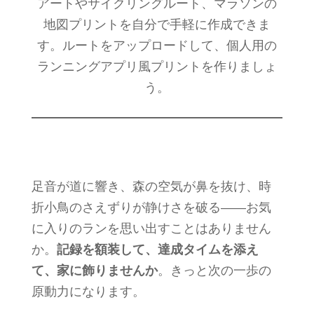
アートやサイクリングルート、マラソンの
地図プリントを自分で手軽に作成できま
す。ルートをアップロードして、個人用の
ランニングアプリ風プリントを作りましょ
う。
足音が道に響き、森の空気が鼻を抜け、時
折小鳥のさえずりが静けさを破る——お気
に入りのランを思い出すことはありません
か。
記録を額装して、達成タイムを添え
て、家に飾りませんか
。きっと次の一歩の
原動力になります。