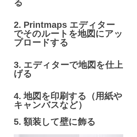
る
2. Printmaps エディター
でそのルートを地図にアッ
プロードする
3. エディターで地図を仕上
げる
4. 地図を印刷する（用紙や
キャンバスなど）
5. 額装して壁に飾る