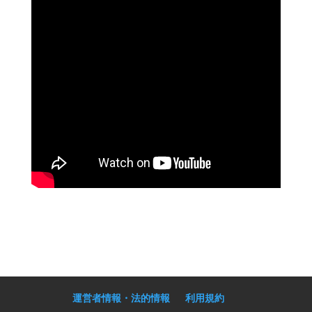
運営者情報・法的情報
利用規約