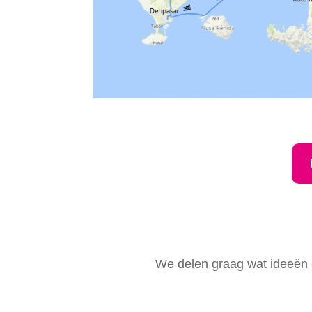
We delen graag wat ideeën en