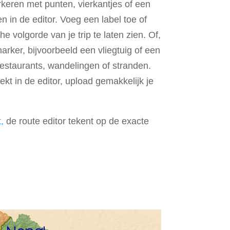
arkeren met punten, vierkantjes of een
 in de editor. Voeg een label toe of
volgorde van je trip te laten zien. Of,
arker, bijvoorbeeld een vliegtuig of een
restaurants, wandelingen of stranden.
oekt in de editor, upload gemakkelijk je
,
de route editor tekent op de exacte