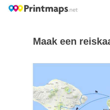
Maak een reiskaa