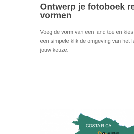
Ontwerp je fotoboek re
vormen
Voeg de vorm van een land toe en kie
een simpele klik de omgeving van het la
jouw keuze.