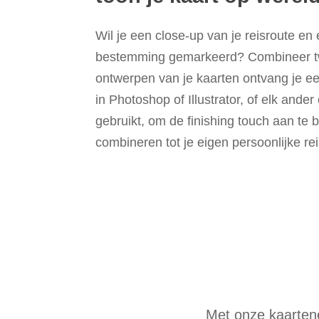
Wil je een close-up van je reisroute en
bestemming gemarkeerd? Combineer t
ontwerpen van je kaarten ontvang je een
in Photoshop of Illustrator, of elk ande
gebruikt, om de finishing touch aan te 
combineren tot je eigen persoonlijke rei
Met onze kaartene