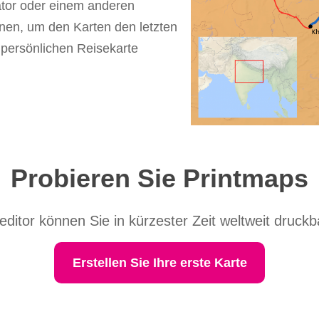
rator oder einem anderen
en, um den Karten den letzten
, persönlichen Reisekarte
Probieren Sie Printmaps
ditor können Sie in kürzester Zeit weltweit druckba
Erstellen Sie Ihre erste Karte