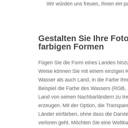
Wir würden uns freuen, Ihnen ein pa
Gestalten Sie Ihre Fot
farbigen Formen
Fügen Sie die Form eines Landes hinzu 
Weise können Sie mit einem einzigen 
Wasser als auch Land, in die Farbe I
Beispiel die Farbe des Wassers (RGB,
Land von seinen Nachbarländern zu tr
erzeugen. Mit der Option, die Transpar
Länder einfärben, ohne dass die Darst
verloren geht. Möchten Sie eine Weltkar