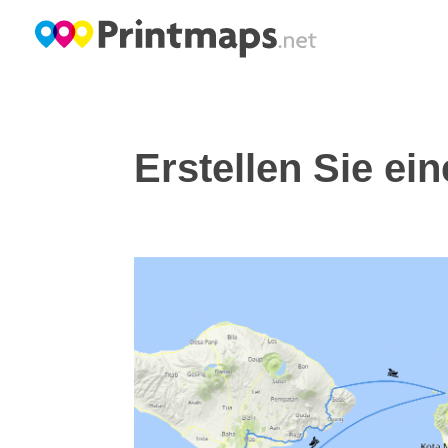
Erstellen Sie ei