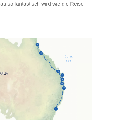
au so fantastisch wird wie die Reise