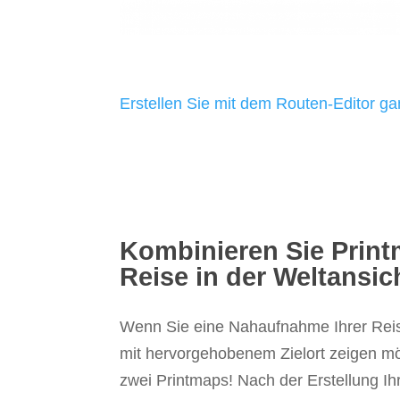
Erstellen Sie mit dem Routen-Editor ga
Kombinieren Sie Print
Reise in der Weltansic
Wenn Sie eine Nahaufnahme Ihrer Reis
mit hervorgehobenem Zielort zeigen m
zwei Printmaps! Nach der Erstellung Ihr