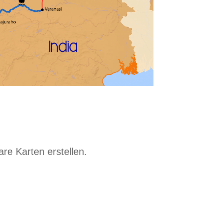
re Karten erstellen.