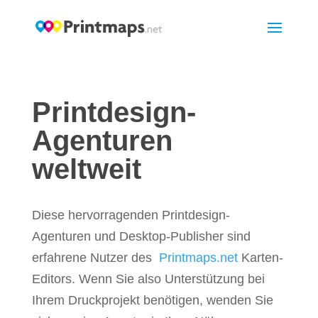
Printdesign-
Agenturen
weltweit
Diese hervorragenden Printdesign-
Agenturen und Desktop-Publisher sind
erfahrene Nutzer des
Printmaps.net
Karten-
Editors. Wenn Sie also Unterstützung bei
Ihrem Druckprojekt benötigen, wenden Sie