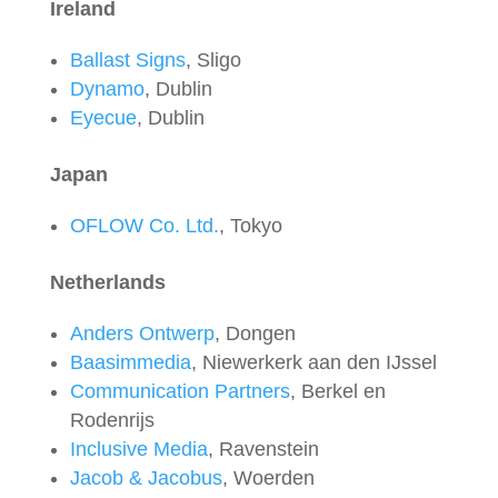
Ireland
Ballast Signs
, Sligo
Dynamo
, Dublin
Eyecue
, Dublin
Japan
OFLOW Co. Ltd.
, Tokyo
Netherlands
Anders Ontwerp
, Dongen
Baasimmedia
, Niewerkerk aan den IJssel
Communication Partners
, Berkel en
Rodenrijs
Inclusive Media
, Ravenstein
Jacob & Jacobus
, Woerden